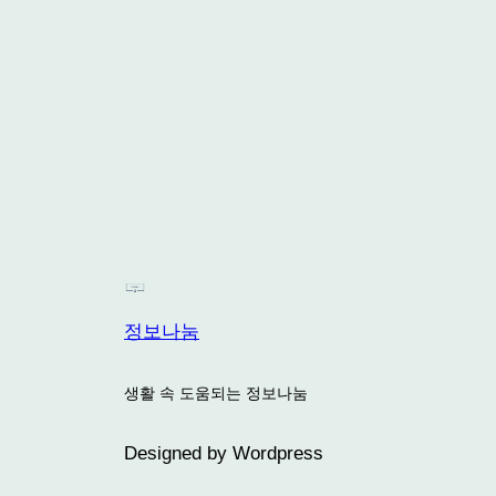
정보나눔
생활 속 도움되는 정보나눔
Designed by Wordpress