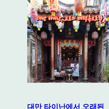
대만 타이난에서 오래된