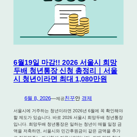
6월19일 마감!! 2026 서울시 희망
두배 청년통장 신청 총정리｜서울
시 청년이라면 최대 1,080만원
6월 8, 2026
—
친꾸
안
경제
제공
서울시에 거주하는 청년이라면 2026년 6월에 꼭 확인해야
할 제도가 있습니다. 바로 2026 서울시 희망두배 청년통장
입니다. 희망두배 청년통장은 일하는 청년이 매월 일정 금
액을 저축하면, 서울시와 민간후원금이 같은 금액을 추가