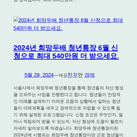
2024년 희망두배 청년통장 6월 신
청으로 최대 540만원 더 받으세요.
5월 29, 2024
—
친꾸
안
경제
제공
서울시에서 희망두배 청년통장을 통해 청년들의 자산 형성
을 도와주는 사업을 진행한다고 합니다. 청년들이 안정적
인 미래를 설계하기 어려운 요즘의 상황에서 일하는 청년
들이 미래계획을 세우고 경제적으로 자립할 수 있도록 돕
기 위해 설계된 프로그램입니다. 신청 조건은 무엇인지, 얼
마나 적립되어 받을 수 있는지, 자산 형성에 도움이 될런지
자세히 알아보도록 하겠습니다. 희망두배 청년통장이란
2024년에 시행되는 희망두배 청년통장이란 근로 청년들이