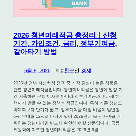
2026 청년미래적금 총정리｜신청
기간, 가입조건, 금리, 정부기여금,
갈아타기 방법
6월 8, 2026
—
친꾸
안
경제
제공
2026년 청년 자산형성 정책 중 가장 관심이 높은 상품은
단연 청년미래적금입니다. 청년미래적금은 청년이 일정 기
간 저축하면 은행 이자뿐 아니라 정부기여금과 비과세 혜
택까지 받을 수 있는 정책성 적금입니다. 특히 기존 청년도
약계좌보다 만기가 짧고, 정부기여금 매칭 비율이 일반형
6%, 우대형 12%로 나뉘어 있어 2026년에 목돈 마련을 계
획하는 청년이라면 반드시 확인해야 할 상품입니다. 금융
위원회에 따르면 청년미래적금은 2026년 6월…