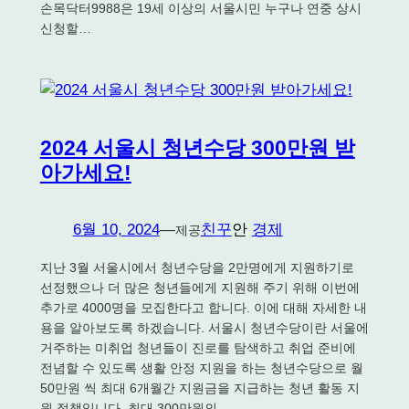
손목닥터9988은 19세 이상의 서울시민 누구나 연중 상시
신청할…
2024 서울시 청년수당 300만원 받
아가세요!
6월 10, 2024
—
친꾸
안
경제
제공
지난 3월 서울시에서 청년수당을 2만명에게 지원하기로
선정했으나 더 많은 청년들에게 지원해 주기 위해 이번에
추가로 4000명을 모집한다고 합니다. 이에 대해 자세한 내
용을 알아보도록 하겠습니다. 서울시 청년수당이란 서울에
거주하는 미취업 청년들이 진로를 탐색하고 취업 준비에
전념할 수 있도록 생활 안정 지원을 하는 청년수당으로 월
50만원 씩 최대 6개월간 지원금을 지급하는 청년 활동 지
원 정책입니다. 최대 300만원의…