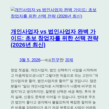
개인사업자 vs 법인사업자 완벽 가
이드: 초보 창업자를 위한 선택 전략
(2026년 최신)
3월 5, 2026
—
친꾸
안
경제
제공
창업 첫걸음, 개인사업자, 법인 선택하기 사업을 시작하려
고 마음먹었으셨나요? 그렇다면 처음으로 되는 고민이 “개
인사업자로 할까, 법인사업자로 할까?” 일 것입니다. 많은
분들이 “일단 개인사업자로 시작했다가 나중에 바꾸면 되
겠지”라고 생각하지만, 잘못된 선택은 세금 폭탄, 투자 유
치 실패, 신용도 문제로 이어질 수 있습니다. 반대로 무조
건 법인이 좋다고 생각해서 불필요하게 복잡한 절차와 높
은 비용을 감당하다가 초기 자금 부족으로 사업이 어려워