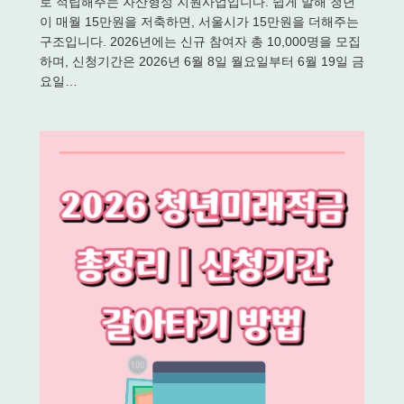
로 적립해주는 자산형성 지원사업입니다. 쉽게 말해 청년
이 매월 15만원을 저축하면, 서울시가 15만원을 더해주는
구조입니다. 2026년에는 신규 참여자 총 10,000명을 모집
하며, 신청기간은 2026년 6월 8일 월요일부터 6월 19일 금
요일…