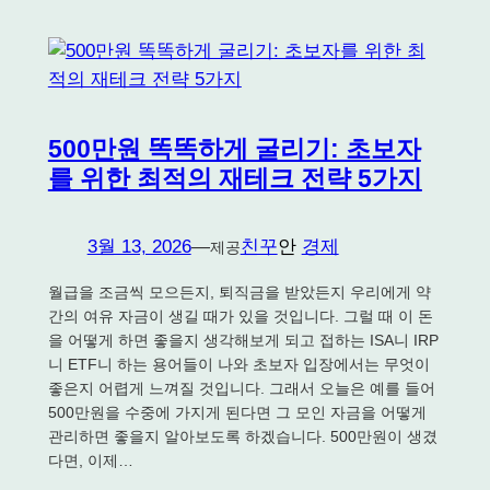
500만원 똑똑하게 굴리기: 초보자
를 위한 최적의 재테크 전략 5가지
3월 13, 2026
—
친꾸
안
경제
제공
월급을 조금씩 모으든지, 퇴직금을 받았든지 우리에게 약
간의 여유 자금이 생길 때가 있을 것입니다. 그럴 때 이 돈
을 어떻게 하면 좋을지 생각해보게 되고 접하는 ISA니 IRP
니 ETF니 하는 용어들이 나와 초보자 입장에서는 무엇이
좋은지 어렵게 느껴질 것입니다. 그래서 오늘은 예를 들어
500만원을 수중에 가지게 된다면 그 모인 자금을 어떻게
관리하면 좋을지 알아보도록 하겠습니다. 500만원이 생겼
다면, 이제…